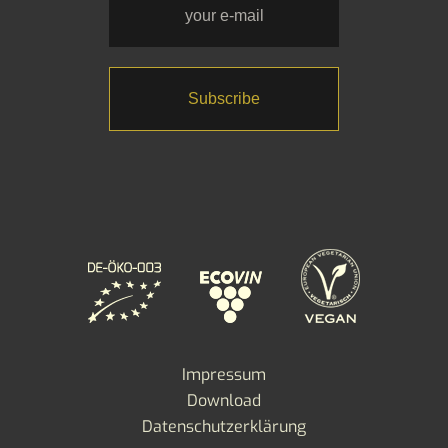
Impressum
Download
Datenschutzerklärung