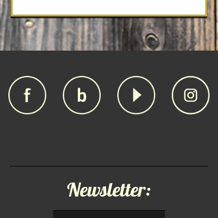
Newsletter: