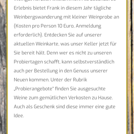
Erlebnis bietet Frank in diesem Jahr tägliche
Weinbergswanderung mit kleiner Weinprobe an
(Kosten pro Person 10 Euro, Anmeldung
erforderlich). Entdecken Sie auf unserer
aktuellen Weinkarte, was unser Keller jetzt für
Sie bereit hält. Denn wer es nicht zu unseren
Probiertagen schafft, kann selbstverständlich
auch per Bestellung in den Genuss unserer
Neuen kommen. Unter der Rubrik
„Probierangebote“ finden Sie ausgesuchte
Weine zum gemütlichen Verkosten zu Hause.
Auch als Geschenk sind diese immer eine gute
Idee.