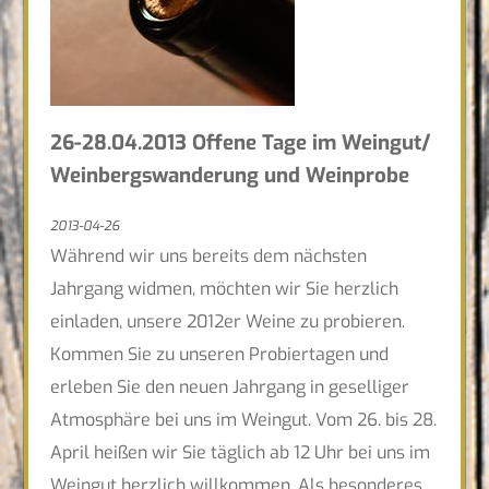
26-28.04.2013 Offene Tage im Weingut/
Weinbergswanderung und Weinprobe
2013-04-26
Während wir uns bereits dem nächsten
Jahrgang widmen, möchten wir Sie herzlich
einladen, unsere 2012er Weine zu probieren.
Kommen Sie zu unseren Probiertagen und
erleben Sie den neuen Jahrgang in geselliger
Atmosphäre bei uns im Weingut. Vom 26. bis 28.
April heißen wir Sie täglich ab 12 Uhr bei uns im
Weingut herzlich willkommen. Als besonderes