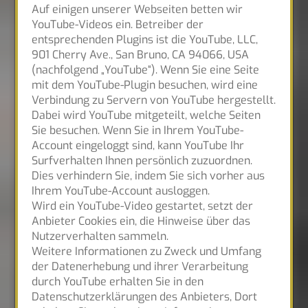
Auf einigen unserer Webseiten betten wir
YouTube-Videos ein. Betreiber der
entsprechenden Plugins ist die YouTube, LLC,
901 Cherry Ave., San Bruno, CA 94066, USA
(nachfolgend „YouTube“). Wenn Sie eine Seite
mit dem YouTube-Plugin besuchen, wird eine
Verbindung zu Servern von YouTube hergestellt.
Dabei wird YouTube mitgeteilt, welche Seiten
Sie besuchen. Wenn Sie in Ihrem YouTube-
Account eingeloggt sind, kann YouTube Ihr
Surfverhalten Ihnen persönlich zuzuordnen.
Dies verhindern Sie, indem Sie sich vorher aus
Ihrem YouTube-Account ausloggen.
Wird ein YouTube-Video gestartet, setzt der
Anbieter Cookies ein, die Hinweise über das
Nutzerverhalten sammeln.
Weitere Informationen zu Zweck und Umfang
der Datenerhebung und ihrer Verarbeitung
durch YouTube erhalten Sie in den
Datenschutzerklärungen des Anbieters, Dort