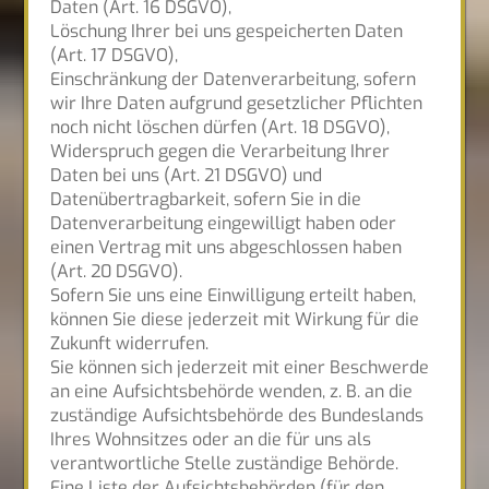
Daten (Art. 16 DSGVO),
Löschung Ihrer bei uns gespeicherten Daten
(Art. 17 DSGVO),
Einschränkung der Datenverarbeitung, sofern
wir Ihre Daten aufgrund gesetzlicher Pflichten
noch nicht löschen dürfen (Art. 18 DSGVO),
Widerspruch gegen die Verarbeitung Ihrer
Daten bei uns (Art. 21 DSGVO) und
Datenübertragbarkeit, sofern Sie in die
Datenverarbeitung eingewilligt haben oder
einen Vertrag mit uns abgeschlossen haben
(Art. 20 DSGVO).
Sofern Sie uns eine Einwilligung erteilt haben,
können Sie diese jederzeit mit Wirkung für die
Zukunft widerrufen.
Sie können sich jederzeit mit einer Beschwerde
an eine Aufsichtsbehörde wenden, z. B. an die
zuständige Aufsichtsbehörde des Bundeslands
Ihres Wohnsitzes oder an die für uns als
verantwortliche Stelle zuständige Behörde.
Eine Liste der Aufsichtsbehörden (für den