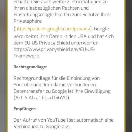
erhalten Sie auch weitere Informationen zu
Ihren diesbezüglichen Rechten und
Einstellungsmöglichkeiten zum Schutze Ihrer
Privatsphäre
(
https://policies.google.com/privacy
). Google
verarbeitet Ihre Daten in den USA und hat sich
dem EU-US Privacy Shield unterworfen
https://www.privacyshield.gov/EU-US-
Framework
Rechtsgrundlage:
Rechtsgrundlage für die Einbindung von
YouTube und dem damit verbundenen
Datentransfer zu Google ist Ihre Einwilligung
(Art. 6 Abs. 1 lit. a DSGVO).
Empfänger:
Der Aufruf von YouTube löst automatisch eine
Verbindung zu Google aus.