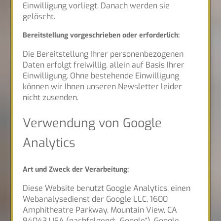
Einwilligung vorliegt. Danach werden sie
gelöscht.
Bereitstellung vorgeschrieben oder erforderlich:
Die Bereitstellung Ihrer personenbezogenen
Daten erfolgt freiwillig, allein auf Basis Ihrer
Einwilligung. Ohne bestehende Einwilligung
können wir Ihnen unseren Newsletter leider
nicht zusenden.
Verwendung von Google
Analytics
Art und Zweck der Verarbeitung:
Diese Website benutzt Google Analytics, einen
Webanalysedienst der Google LLC, 1600
Amphitheatre Parkway, Mountain View, CA
94043 USA (nachfolgend: „Google“). Google