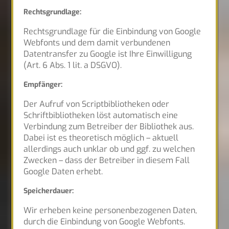
Rechtsgrundlage:
Rechtsgrundlage für die Einbindung von Google
Webfonts und dem damit verbundenen
Datentransfer zu Google ist Ihre Einwilligung
(Art. 6 Abs. 1 lit. a DSGVO).
Empfänger:
Der Aufruf von Scriptbibliotheken oder
Schriftbibliotheken löst automatisch eine
Verbindung zum Betreiber der Bibliothek aus.
Dabei ist es theoretisch möglich – aktuell
allerdings auch unklar ob und ggf. zu welchen
Zwecken – dass der Betreiber in diesem Fall
Google Daten erhebt.
Speicherdauer:
Wir erheben keine personenbezogenen Daten,
durch die Einbindung von Google Webfonts.