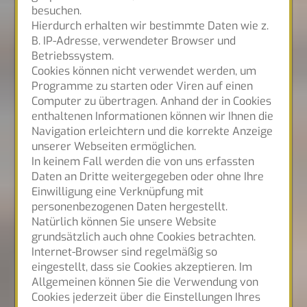
besuchen.
Hierdurch erhalten wir bestimmte Daten wie z.
B. IP-Adresse, verwendeter Browser und
Betriebssystem.
Cookies können nicht verwendet werden, um
Programme zu starten oder Viren auf einen
Computer zu übertragen. Anhand der in Cookies
enthaltenen Informationen können wir Ihnen die
Navigation erleichtern und die korrekte Anzeige
unserer Webseiten ermöglichen.
In keinem Fall werden die von uns erfassten
Daten an Dritte weitergegeben oder ohne Ihre
Einwilligung eine Verknüpfung mit
personenbezogenen Daten hergestellt.
Natürlich können Sie unsere Website
grundsätzlich auch ohne Cookies betrachten.
Internet-Browser sind regelmäßig so
eingestellt, dass sie Cookies akzeptieren. Im
Allgemeinen können Sie die Verwendung von
Cookies jederzeit über die Einstellungen Ihres