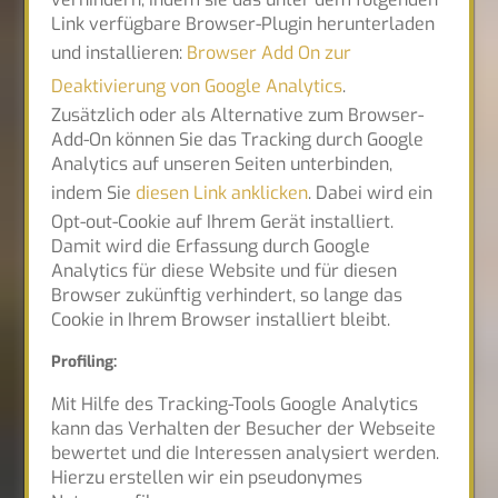
Link verfügbare Browser-Plugin herunterladen
und installieren:
Browser Add On zur
Deaktivierung von Google Analytics
.
Zusätzlich oder als Alternative zum Browser-
Add-On können Sie das Tracking durch Google
Analytics auf unseren Seiten unterbinden,
indem Sie
diesen Link anklicken
. Dabei wird ein
Opt-out-Cookie auf Ihrem Gerät installiert.
Damit wird die Erfassung durch Google
Analytics für diese Website und für diesen
Browser zukünftig verhindert, so lange das
Cookie in Ihrem Browser installiert bleibt.
Profiling:
Mit Hilfe des Tracking-Tools Google Analytics
kann das Verhalten der Besucher der Webseite
bewertet und die Interessen analysiert werden.
Hierzu erstellen wir ein pseudonymes