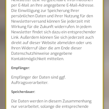
per E-Mail an Ihre angegebene E-Mail-Adresse.
Die Einwilligung zur Speicherung Ihrer
persönlichen Daten und ihrer Nutzung für den
Newsletterversand können Sie jederzeit mit
Wirkung für die Zukunft widerrufen. In jedem
Newsletter findet sich dazu ein entsprechender
Link. Außerdem können Sie sich jederzeit auch
direkt auf dieser Website abmelden oder uns
Ihren Widerruf über die am Ende dieser
Datenschutzhinweise angegebene
Kontaktmöglichkeit mitteilen.
Empfänger:
Empfänger der Daten sind ggf.
Auftragsverarbeiter.
Speicherdauer:
Die Daten werden in diesem Zusammenhang
nur verarbeitet, solange die entsprechende