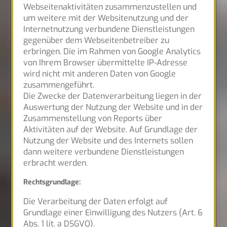
Webseitenaktivitäten zusammenzustellen und
um weitere mit der Websitenutzung und der
Internetnutzung verbundene Dienstleistungen
gegenüber dem Webseitenbetreiber zu
erbringen. Die im Rahmen von Google Analytics
von Ihrem Browser übermittelte IP-Adresse
wird nicht mit anderen Daten von Google
zusammengeführt.
Die Zwecke der Datenverarbeitung liegen in der
Auswertung der Nutzung der Website und in der
Zusammenstellung von Reports über
Aktivitäten auf der Website. Auf Grundlage der
Nutzung der Website und des Internets sollen
dann weitere verbundene Dienstleistungen
erbracht werden.
Rechtsgrundlage:
Die Verarbeitung der Daten erfolgt auf
Grundlage einer Einwilligung des Nutzers (Art. 6
Abs. 1 lit. a DSGVO).