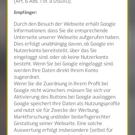
(Art. 6 Abs. 1 lit. a DSGVO).
Empfänger:
Durch den Besuch der Webseite erhält Google
Informationen, dass Sie die entsprechende
Unterseite unserer Webseite aufgerufen haben.
Dies erfolgt unabhängig davon, ob Google ein
Nutzerkonto bereitstellt, über das Sie
eingeloggt sind, oder ob keine Nutzerkonto
besteht. Wenn Sie bei Google eingeloggt sind,
werden Ihre Daten direkt Ihrem Konto
zugeordnet.
Wenn Sie die Zuordnung in Ihrem Profil bei
Google nicht wünschen, müssen Sie sich vor
Aktivierung des Buttons bei Google ausloggen.
Google speichert Ihre Daten als Nutzungsprofile
und nutzt sie für Zwecke der Werbung,
Marktforschung und/oder bedarfsgerechter
Gestaltung seiner Webseite. Eine solche
Auswertung erfolgt insbesondere (selbst für