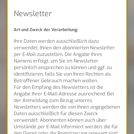
Newsletter
Art und Zweck der Verarbeitung:
Ihre Daten werden ausschließlich dazu
verwendet, Ihnen den abonnierten Newsletter
per E-Mail zuzustellen. Die Angabe Ihres
Namens erfolgt, um Sie im Newsletter
persönlich ansprechen zu können und ggf. zu
identifizieren, falls Sie von Ihren Rechten als
Betroffener Gebrauch machen wollen.
Für den Empfang des Newsletters ist die
Angabe Ihrer E-Mail-Adresse ausreichend. Bei
der Anmeldung zum Bezug unseres
Newsletters werden die von Ihnen angegebenen
Daten ausschließlich für diesen Zweck
verwendet. Abonnenten können auch über
Umstände per E-Mail informiert werden, die für
den Dienst oder die Registrierung relevant sind