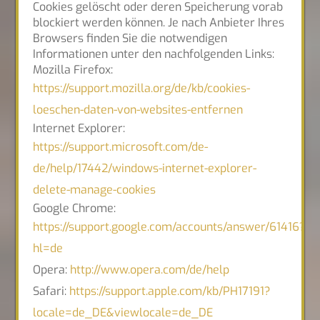
Cookies gelöscht oder deren Speicherung vorab
blockiert werden können. Je nach Anbieter Ihres
Browsers finden Sie die notwendigen
Informationen unter den nachfolgenden Links:
Mozilla Firefox:
https://support.mozilla.org/de/kb/cookies-
loeschen-daten-von-websites-entfernen
Internet Explorer:
https://support.microsoft.com/de-
de/help/17442/windows-internet-explorer-
delete-manage-cookies
Google Chrome:
https://support.google.com/accounts/answer/61416?
hl=de
Opera:
http://www.opera.com/de/help
Safari:
https://support.apple.com/kb/PH17191?
locale=de_DE&viewlocale=de_DE