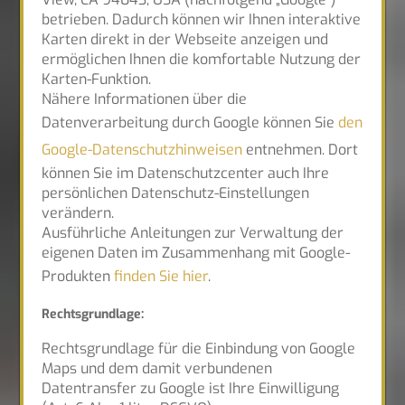
betrieben. Dadurch können wir Ihnen interaktive
Karten direkt in der Webseite anzeigen und
ermöglichen Ihnen die komfortable Nutzung der
Karten-Funktion.
Nähere Informationen über die
Datenverarbeitung durch Google können Sie
den
Google-Datenschutzhinweisen
entnehmen. Dort
können Sie im Datenschutzcenter auch Ihre
persönlichen Datenschutz-Einstellungen
verändern.
Ausführliche Anleitungen zur Verwaltung der
eigenen Daten im Zusammenhang mit Google-
Produkten
finden Sie hier
.
Rechtsgrundlage:
Rechtsgrundlage für die Einbindung von Google
Maps und dem damit verbundenen
Datentransfer zu Google ist Ihre Einwilligung