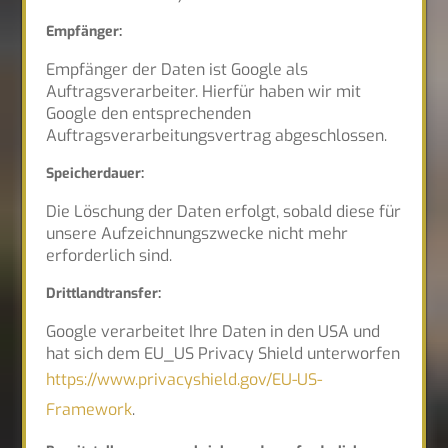
Empfänger:
Empfänger der Daten ist Google als
Auftragsverarbeiter. Hierfür haben wir mit
Google den entsprechenden
Auftragsverarbeitungsvertrag abgeschlossen.
Speicherdauer:
Die Löschung der Daten erfolgt, sobald diese für
unsere Aufzeichnungszwecke nicht mehr
erforderlich sind.
Drittlandtransfer:
Google verarbeitet Ihre Daten in den USA und
hat sich dem EU_US Privacy Shield unterworfen
https://www.privacyshield.gov/EU-US-
Framework
.