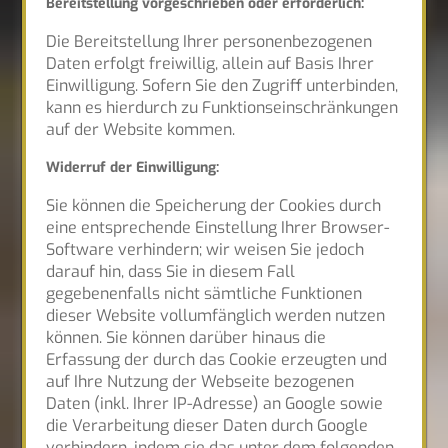
Bereitstellung vorgeschrieben oder erforderlich:
Die Bereitstellung Ihrer personenbezogenen
Daten erfolgt freiwillig, allein auf Basis Ihrer
Einwilligung. Sofern Sie den Zugriff unterbinden,
kann es hierdurch zu Funktionseinschränkungen
auf der Website kommen.
Widerruf der Einwilligung:
Sie können die Speicherung der Cookies durch
eine entsprechende Einstellung Ihrer Browser-
Software verhindern; wir weisen Sie jedoch
darauf hin, dass Sie in diesem Fall
gegebenenfalls nicht sämtliche Funktionen
dieser Website vollumfänglich werden nutzen
können. Sie können darüber hinaus die
Erfassung der durch das Cookie erzeugten und
auf Ihre Nutzung der Webseite bezogenen
Daten (inkl. Ihrer IP-Adresse) an Google sowie
die Verarbeitung dieser Daten durch Google
verhindern, indem sie das unter dem folgenden