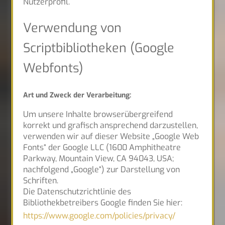
Nutzerprofil.
Verwendung von
Scriptbibliotheken (Google
Webfonts)
Art und Zweck der Verarbeitung:
Um unsere Inhalte browserübergreifend
korrekt und grafisch ansprechend darzustellen,
verwenden wir auf dieser Website „Google Web
Fonts“ der Google LLC (1600 Amphitheatre
Parkway, Mountain View, CA 94043, USA;
nachfolgend „Google“) zur Darstellung von
Schriften.
Die Datenschutzrichtlinie des
Bibliothekbetreibers Google finden Sie hier:
https://www.google.com/policies/privacy/