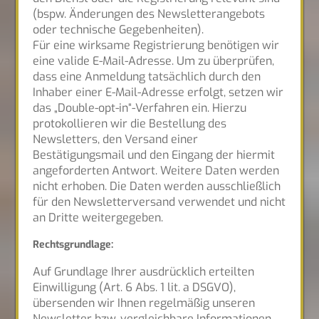
(bspw. Änderungen des Newsletterangebots
oder technische Gegebenheiten).
Für eine wirksame Registrierung benötigen wir
eine valide E-Mail-Adresse. Um zu überprüfen,
dass eine Anmeldung tatsächlich durch den
Inhaber einer E-Mail-Adresse erfolgt, setzen wir
das „Double-opt-in“-Verfahren ein. Hierzu
protokollieren wir die Bestellung des
Newsletters, den Versand einer
Bestätigungsmail und den Eingang der hiermit
angeforderten Antwort. Weitere Daten werden
nicht erhoben. Die Daten werden ausschließlich
für den Newsletterversand verwendet und nicht
an Dritte weitergegeben.
Rechtsgrundlage:
Auf Grundlage Ihrer ausdrücklich erteilten
Einwilligung (Art. 6 Abs. 1 lit. a DSGVO),
übersenden wir Ihnen regelmäßig unseren
Newsletter bzw. vergleichbare Informationen