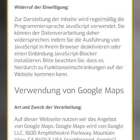
Widerruf der Einwilligung:
Zur Darstellung der Inhalte wird regelmäßig die
Programmiersprache JavaScript verwendet. Sie
können der Datenverarbeitung daher
widersprechen, indem Sie die Ausführung von
JavaScript in Ihrem Browser deaktivieren oder
einen Einbindung JavaScript-Blocker
installieren. Bitte beachten Sie, dass es
hierdurch zu Funktionseinschränkungen auf der
Website kommen kann.
Verwendung von Google Maps
Art und Zweck der Verarbeitung:
Auf dieser Webseite nutzen wir das Angebot
von Google Maps. Google Maps wird von Google
LLC, 1600 Amphitheatre Parkway, Mountain
View, CA 94043, USA (nachfolgend „Google“)