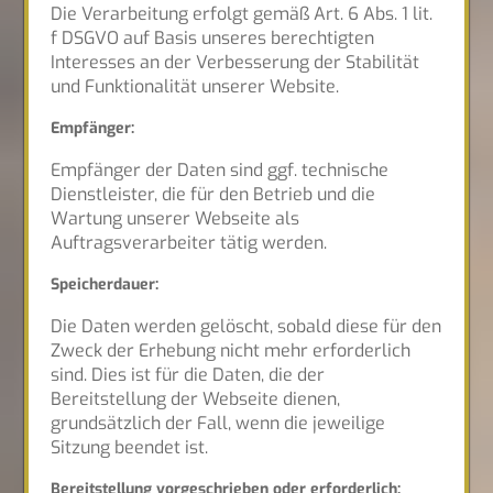
Die Verarbeitung erfolgt gemäß Art. 6 Abs. 1 lit.
f DSGVO auf Basis unseres berechtigten
Interesses an der Verbesserung der Stabilität
und Funktionalität unserer Website.
Empfänger:
Empfänger der Daten sind ggf. technische
Dienstleister, die für den Betrieb und die
Wartung unserer Webseite als
Auftragsverarbeiter tätig werden.
Speicherdauer:
Die Daten werden gelöscht, sobald diese für den
Zweck der Erhebung nicht mehr erforderlich
sind. Dies ist für die Daten, die der
Bereitstellung der Webseite dienen,
grundsätzlich der Fall, wenn die jeweilige
Sitzung beendet ist.
Bereitstellung vorgeschrieben oder erforderlich: