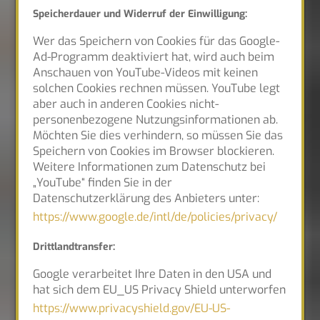
Speicherdauer und Widerruf der Einwilligung:
Wer das Speichern von Cookies für das Google-
Ad-Programm deaktiviert hat, wird auch beim
Anschauen von YouTube-Videos mit keinen
solchen Cookies rechnen müssen. YouTube legt
aber auch in anderen Cookies nicht-
personenbezogene Nutzungsinformationen ab.
Möchten Sie dies verhindern, so müssen Sie das
Speichern von Cookies im Browser blockieren.
Weitere Informationen zum Datenschutz bei
„YouTube“ finden Sie in der
Datenschutzerklärung des Anbieters unter:
https://www.google.de/intl/de/policies/privacy/
Drittlandtransfer:
Google verarbeitet Ihre Daten in den USA und
hat sich dem EU_US Privacy Shield unterworfen
https://www.privacyshield.gov/EU-US-