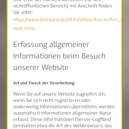
nichtöffentlichen Bereich) mit Anschrift finden
Sie unter:
https://www.bfdi.bund.de/DE/Infothek/Anschriften_Link
node.html
.
Erfassung allgemeiner
Informationen beim Besuch
unserer Website
Art und Zweck der Verarbeitung:
Wenn Sie auf unsere Website zugreifen, d.h.,
wenn Sie sich nicht registrieren oder
anderweitig Informationen übermitteln, werden
automatisch Informationen allgemeiner Natur
erfasst. Diese Informationen (Server-Logfiles)
beinhalten etwa die Art des Webbrowsers, das