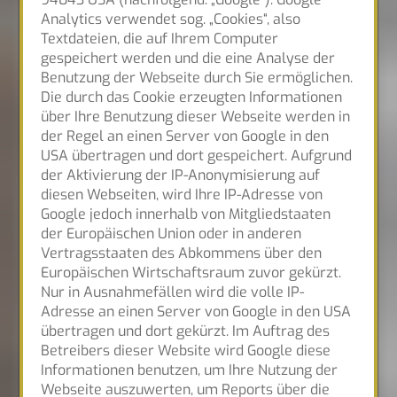
Analytics verwendet sog. „Cookies“, also
Textdateien, die auf Ihrem Computer
gespeichert werden und die eine Analyse der
Benutzung der Webseite durch Sie ermöglichen.
Die durch das Cookie erzeugten Informationen
über Ihre Benutzung dieser Webseite werden in
der Regel an einen Server von Google in den
USA übertragen und dort gespeichert. Aufgrund
der Aktivierung der IP-Anonymisierung auf
diesen Webseiten, wird Ihre IP-Adresse von
Google jedoch innerhalb von Mitgliedstaaten
der Europäischen Union oder in anderen
Vertragsstaaten des Abkommens über den
Europäischen Wirtschaftsraum zuvor gekürzt.
Nur in Ausnahmefällen wird die volle IP-
Adresse an einen Server von Google in den USA
übertragen und dort gekürzt. Im Auftrag des
Betreibers dieser Website wird Google diese
Informationen benutzen, um Ihre Nutzung der
Webseite auszuwerten, um Reports über die