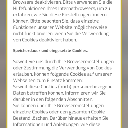
Browsers deaktivieren. Bitte verwenden Sie die
Hilfefunktionen Ihres Internetbrowsers, um zu
erfahren, wie Sie diese Einstellungen ändern
können. Bitte beachten Sie, dass einzelne
Funktionen unserer Website möglicherweise
nicht funktionieren, wenn Sie die Verwendung
von Cookies deaktiviert haben.
Speicherdauer und eingesetzte Cookies:
Soweit Sie uns durch Ihre Browsereinstellungen
oder Zustimmung die Verwendung von Cookies
erlauben, können folgende Cookies auf unseren
Webseiten zum Einsatz kommen:
Soweit diese Cookies (auch) personenbezogene
Daten betreffen können, informieren wir Sie
darüber in den folgenden Abschnitten.
Sie können über Ihre Browsereinstellungen
einzelne Cookies oder den gesamten Cookie-
Bestand löschen. Darüber hinaus erhalten Sie
Informationen und Anleitungen, wie diese