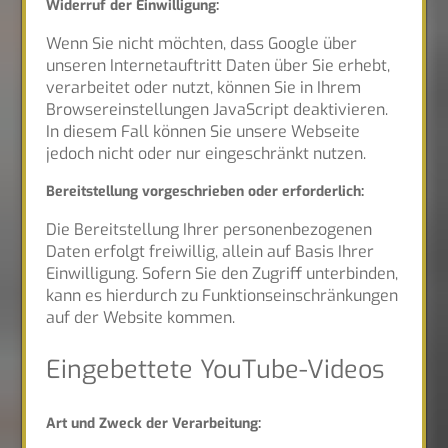
Widerruf der Einwilligung:
Wenn Sie nicht möchten, dass Google über
unseren Internetauftritt Daten über Sie erhebt,
verarbeitet oder nutzt, können Sie in Ihrem
Browsereinstellungen JavaScript deaktivieren.
In diesem Fall können Sie unsere Webseite
jedoch nicht oder nur eingeschränkt nutzen.
Bereitstellung vorgeschrieben oder erforderlich:
Die Bereitstellung Ihrer personenbezogenen
Daten erfolgt freiwillig, allein auf Basis Ihrer
Einwilligung. Sofern Sie den Zugriff unterbinden,
kann es hierdurch zu Funktionseinschränkungen
auf der Website kommen.
Eingebettete YouTube-Videos
Art und Zweck der Verarbeitung: