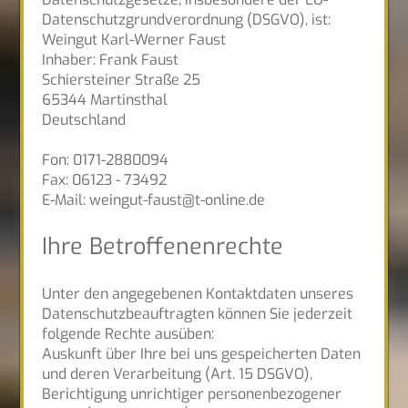
Datenschutzgrundverordnung (DSGVO), ist:
Weingut Karl-Werner Faust
Inhaber: Frank Faust
Schiersteiner Straße 25
65344 Martinsthal
Deutschland
Fon: 0171-2880094
Fax: 06123 - 73492
E-Mail: weingut-faust@t-online.de
Ihre Betroffenenrechte
Unter den angegebenen Kontaktdaten unseres
Datenschutzbeauftragten können Sie jederzeit
folgende Rechte ausüben:
Auskunft über Ihre bei uns gespeicherten Daten
und deren Verarbeitung (Art. 15 DSGVO),
Berichtigung unrichtiger personenbezogener