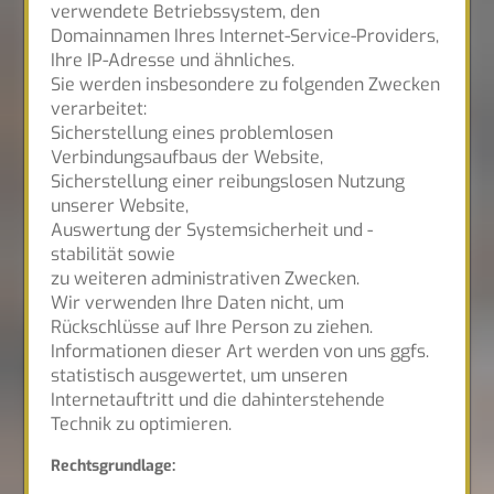
verwendete Betriebssystem, den
Domainnamen Ihres Internet-Service-Providers,
Ihre IP-Adresse und ähnliches.
Sie werden insbesondere zu folgenden Zwecken
verarbeitet:
Sicherstellung eines problemlosen
Verbindungsaufbaus der Website,
Sicherstellung einer reibungslosen Nutzung
unserer Website,
Auswertung der Systemsicherheit und -
stabilität sowie
zu weiteren administrativen Zwecken.
Wir verwenden Ihre Daten nicht, um
Rückschlüsse auf Ihre Person zu ziehen.
Informationen dieser Art werden von uns ggfs.
statistisch ausgewertet, um unseren
Internetauftritt und die dahinterstehende
Technik zu optimieren.
Rechtsgrundlage: