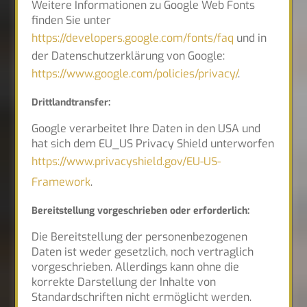
Weitere Informationen zu Google Web Fonts
finden Sie unter
https://developers.google.com/fonts/faq
und in
der Datenschutzerklärung von Google:
https://www.google.com/policies/privacy/
.
Drittlandtransfer:
Google verarbeitet Ihre Daten in den USA und
hat sich dem EU_US Privacy Shield unterworfen
https://www.privacyshield.gov/EU-US-
Framework
.
Bereitstellung vorgeschrieben oder erforderlich:
Die Bereitstellung der personenbezogenen
Daten ist weder gesetzlich, noch vertraglich
vorgeschrieben. Allerdings kann ohne die
korrekte Darstellung der Inhalte von
Standardschriften nicht ermöglicht werden.