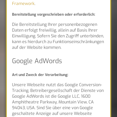
Framework
.
Bereitstellung vorgeschrieben oder erforderlich:
Die Bereitstellung Ihrer personenbezogenen
Daten erfolgt freiwillig, allein auf Basis Ihrer
Einwilligung. Sofern Sie den Zugriff unterbinden,
kann es hierdurch zu Funktionseinschränkungen
auf der Website kommen.
Google AdWords
Art und Zweck der Verarbeitung:
Unsere Webseite nutzt das Google Conversion-
Tracking. Betreibergesellschaft der Dienste von
Google AdWords ist die Google LLC, 1600
Amphitheatre Parkway, Mountain View, CA
94043, USA. Sind Sie über eine von Google
geschaltete Anzeige auf unsere Webseite