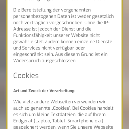
Die Bereitstellung der vorgenannten
personenbezogenen Daten ist weder gesetzlich
noch vertraglich vorgeschrieben. Ohne die IP-
Adresse ist jedoch der Dienst und die
Funktionsfähigkeit unserer Website nicht
gewährleistet. Zudem können einzelne Dienste
und Services nicht verfügbar oder
eingeschränkt sein. Aus diesem Grund ist ein
Widerspruch ausgeschlossen.
Cookies
Art und Zweck der Verarbeitung:
Wie viele andere Webseiten verwenden wir
auch so genannte „Cookies“. Bei Cookies handelt
es sich um kleine Textdateien, die auf Ihrem
Endgerät (Laptop, Tablet, Smartphone o.ä.)
gespeichert werden, wenn Sie unsere Webseite