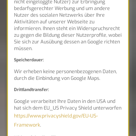
nicht eingeloggte Nutzer) zur Erbringung
bedarfsgerechter Werbung und um andere
Nutzer des sozialen Netzwerks über Ihre
Aktivitäten auf unserer Webseite zu
informieren. Ihnen steht ein Widerspruchsrecht
zu gegen die Bildung dieser Nutzerprofile, wobei
Sie sich zur Ausübung dessen an Google richten
müssen.
Speicherdauer:
Wir erheben keine personenbezogenen Daten,
durch die Einbindung von Google Maps.
Drittlandtransfer:
Google verarbeitet Ihre Daten in den USA und
hat sich dem EU_US Privacy Shield unterworfen
https://www.privacyshield.gov/EU-US-
Framework
.