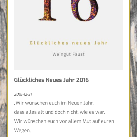
Glückliches Neues Jahr 2016
2015-12-31
„Wir wünschen euch im Neuen Jahr,
dass alles alt und doch nicht, wie es war.
Wir wünschen euch vor allem Mut auf euren
Wegen,