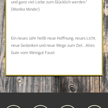
und ganz viel Liebe zum Glücklich werden.“
(Monika Minder)
Ein neues Jahr heißt neue Hoffnung, neues Licht,
neue Gedanken und neue Wege zum Ziel…Alles
Gute vom Weingut Faust